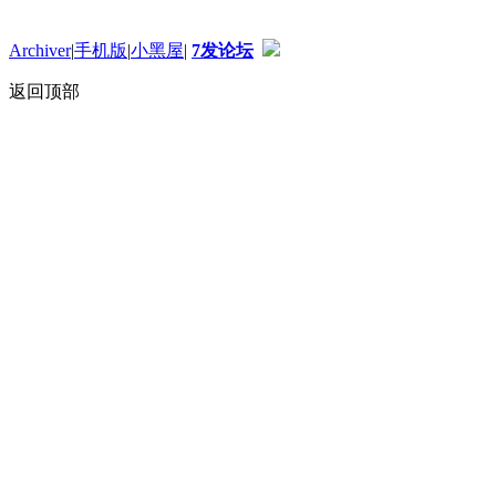
Archiver
|
手机版
|
小黑屋
|
7发论坛
返回顶部